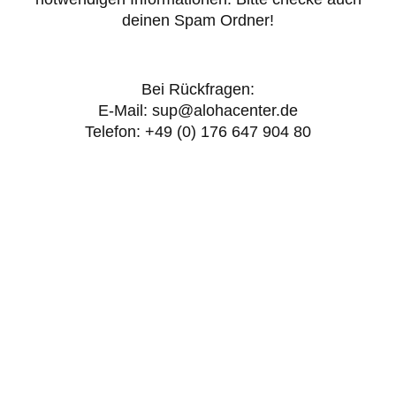
deinen Spam Ordner!
Bei Rückfragen:
E-Mail: sup@alohacenter.de
Telefon: +49 (0) 176 647 904 80