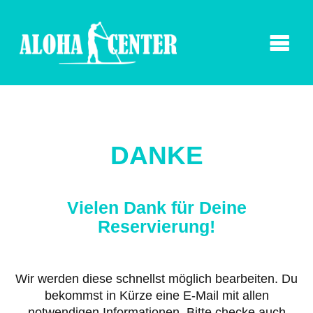
DANKE
Vielen Dank für Deine
Reservierung!
Wir werden diese schnellst möglich bearbeiten. Du
bekommst in Kürze eine E-Mail mit allen
notwendigen Informationen. Bitte checke auch