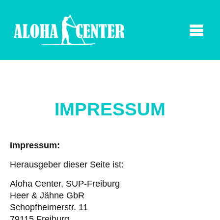
IMPRESSUM
Impressum:
Herausgeber dieser Seite ist:
Aloha Center, SUP-Freiburg
Heer & Jähne GbR
Schopfheimerstr. 11
79115 Freiburg