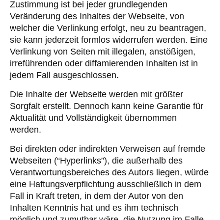
Zustimmung ist bei jeder grundlegenden
Veränderung des Inhaltes der Webseite, von
welcher die Verlinkung erfolgt, neu zu beantragen,
sie kann jederzeit formlos widerrufen werden. Eine
Verlinkung von Seiten mit illegalen, anstößigen,
irreführenden oder diffamierenden Inhalten ist in
jedem Fall ausgeschlossen.
Die Inhalte der Webseite werden mit größter
Sorgfalt erstellt. Dennoch kann keine Garantie für
Aktualität und Vollständigkeit übernommen
werden.
Bei direkten oder indirekten Verweisen auf fremde
Webseiten (“Hyperlinks”), die außerhalb des
Verantwortungsbereiches des Autors liegen, würde
eine Haftungsverpflichtung ausschließlich in dem
Fall in Kraft treten, in dem der Autor von den
Inhalten Kenntnis hat und es ihm technisch
möglich und zumutbar wäre, die Nutzung im Falle