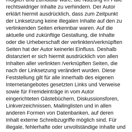
rechtswidriger Inhalte zu verhindern. Der Autor
erklärt hiermit ausdrücklich, dass zum Zeitpunkt
der Linksetzung keine illegalen Inhalte auf den zu
verlinkenden Seiten erkennbar waren. Auf die
aktuelle und zukünftige Gestaltung, die Inhalte
oder die Urheberschaft der verlinkten/verknüpften
Seiten hat der Autor keinerlei Einfluss. Deshalb
distanziert er sich hiermit ausdrücklich von allen
Inhalten aller verlinkten /verknüpften Seiten, die
nach der Linksetzung verändert wurden. Diese
Feststellung gilt für alle innerhalb des eigenen
Internetangebotes gesetzten Links und Verweise
sowie für Fremdeinträge in vom Autor
eingerichteten Gästebüchern, Diskussionsforen,
Linkverzeichnissen, Mailinglisten und in allen
anderen Formen von Datenbanken, auf deren
Inhalt externe Schreibzugriffe möglich sind. Für
illegale, fehlerhafte oder unvollständige Inhalte und