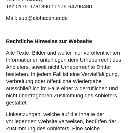
Tel: 0179-9781890 / 0176-64790480
Mail: sup@alohacenter.de
Rechtliche Hinweise zur Webseite
Alle Texte, Bilder und weiter hier veröffentlichten
Informationen unterliegen dem Urheberrecht des
Anbieters, soweit nicht Urheberrechte Dritter
bestehen. In jedem Fall ist eine Vervielfältigung,
Verbreitung oder öffentliche Wiedergabe
ausschließlich im Falle einer widerruflichen und
nicht übertragbaren Zustimmung des Anbieters
gestattet.
Linksetzungen, welche auf die Inhalte der
vorliegenden Website verweisen, bedürfen der
Zustimmung des Anbieters. Eine solche