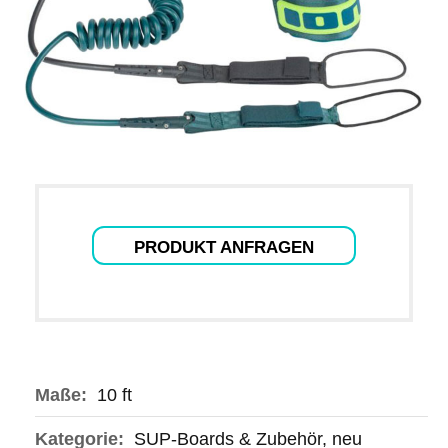
PRODUKT ANFRAGEN
Maße:
10 ft
Kategorie:
SUP-Boards & Zubehör, neu