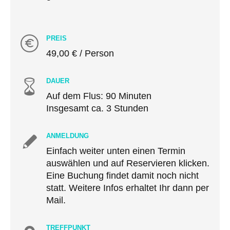
PREIS
49,00 € / Person
DAUER
Auf dem Flus: 90 Minuten
Insgesamt ca. 3 Stunden
ANMELDUNG
Einfach weiter unten einen Termin
auswählen und auf Reservieren klicken.
Eine Buchung findet damit noch nicht
statt. Weitere Infos erhaltet Ihr dann per
Mail.
TREFFPUNKT