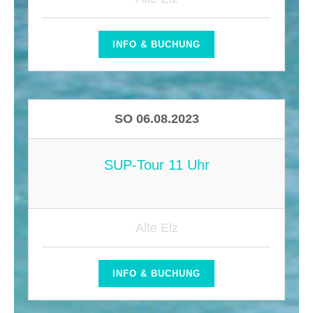
INFO & BUCHUNG
SO 06.08.2023
SUP-Tour 11 Uhr
Alte Elz
INFO & BUCHUNG