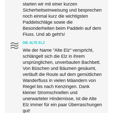
starten wir mit einer kurzen
Sicherheitseinweisung und besprechen
noch einmal kurz die wichtigsten
Paddelschläge sowie die
Besonderheiten beim Paddeln auf dem
Fluss. Und ab geht's!
DIE ALTE ELZ
Wie der Name "Alte Elz" verspricht,
schlängelt sich die Elz in ihrem
ursprünglichen, unverbauten Bachbett.
Von Büschen und Bäumen gesäumt,
verläuft die Route auf dem gemütlichen
Wanderfluss in vielen Mäandern von
Riegel bis nach Kenzingen. Dank
kleiner Stromschnellen und
unerwarteter Hindernisse, ist die Alte
Elz immer für ein paar Überraschungen
gut!