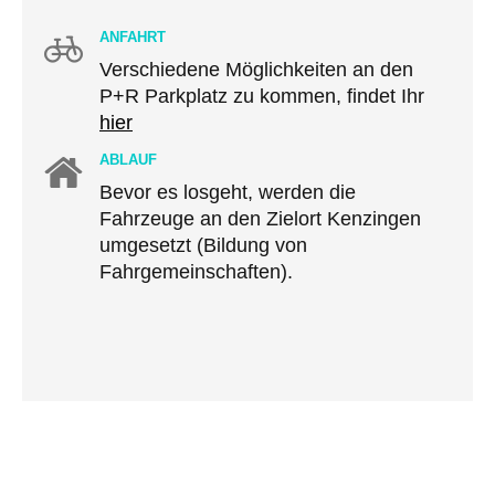
ANFAHRT
Verschiedene Möglichkeiten an den
P+R Parkplatz zu kommen, findet Ihr
hier
ABLAUF
Bevor es losgeht, werden die
Fahrzeuge an den Zielort Kenzingen
umgesetzt (Bildung von
Fahrgemeinschaften).