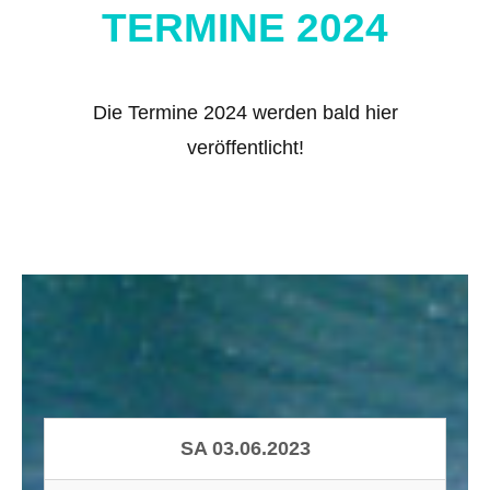
TERMINE 2024
Die Termine 2024 werden bald hier
veröffentlicht!
SA 03.06.2023