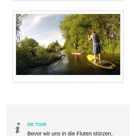
DIE TOUR
Bevor wir uns in die Fluten stürzen,