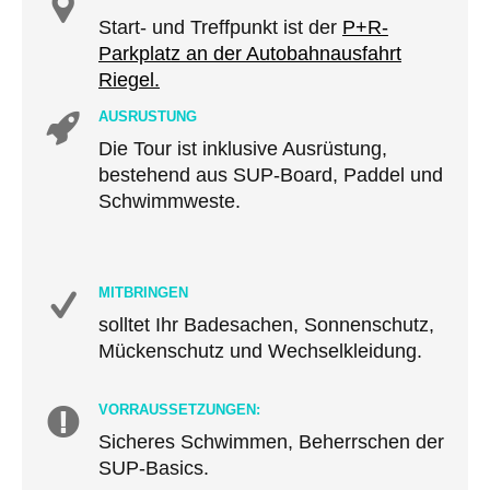
Start- und Treffpunkt ist der
P+R-
Parkplatz an der Autobahnausfahrt
Riegel.
AUSRÜSTUNG
Die Tour ist inklusive Ausrüstung,
bestehend aus SUP-Board, Paddel und
Schwimmweste.
MITBRINGEN
solltet Ihr Badesachen, Sonnenschutz,
Mückenschutz und Wechselkleidung.
VORRAUSSETZUNGEN:
Sicheres Schwimmen, Beherrschen der
SUP-Basics.