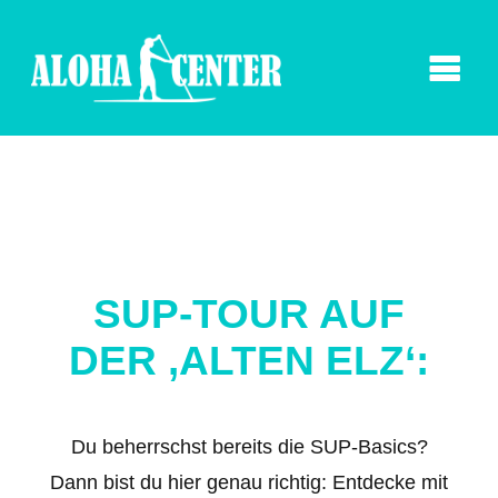
SUP-TOUR AUF
DER ‚ALTEN ELZ‘:
Du beherrschst bereits die SUP-Basics?
Dann bist du hier genau richtig: Entdecke mit