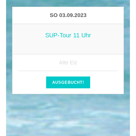
SO 03.09.2023
SUP-Tour 11 Uhr
Alte Elz
AUSGEBUCHT!