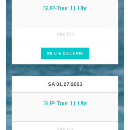
SUP-Tour 11 Uhr
Alte Elz
INFO & BUCHUNG
SA 01.07.2023
SUP-Tour 11 Uhr
Alte Elz