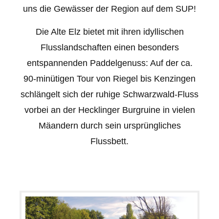
uns die Gewässer der Region auf dem SUP!
Die Alte Elz bietet mit ihren idyllischen
Flusslandschaften einen besonders
entspannenden Paddelgenuss: Auf der ca.
90-minütigen Tour von Riegel bis Kenzingen
schlängelt sich der ruhige Schwarzwald-Fluss
vorbei an der Hecklinger Burgruine in vielen
Mäandern durch sein ursprüngliches
Flussbett.